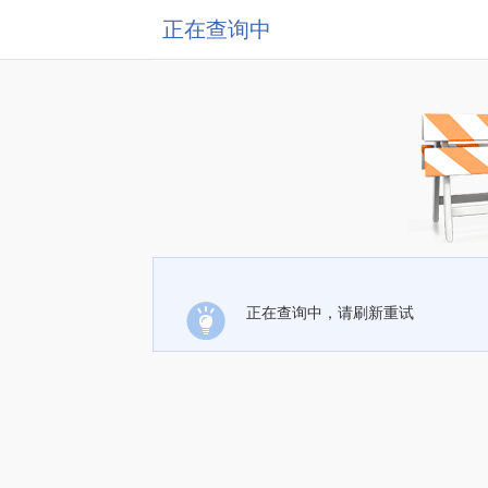
正在查询中
正在查询中，请刷新重试