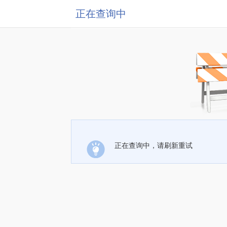
正在查询中
正在查询中，请刷新重试