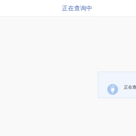
正在查询中
正在