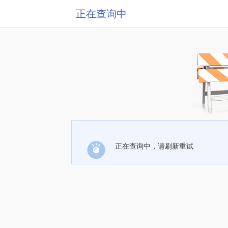
正在查询中
正在查询中，请刷新重试